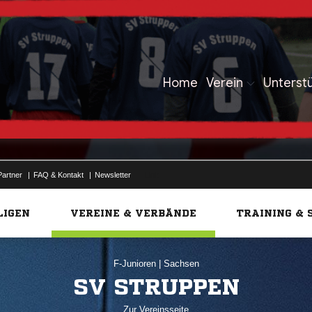
Home
Verein
Unterst