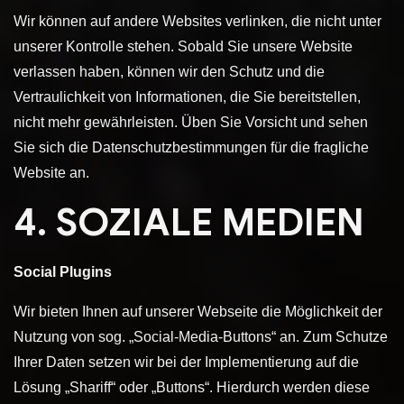
Wir können auf andere Websites verlinken, die nicht unter
unserer Kontrolle stehen. Sobald Sie unsere Website
verlassen haben, können wir den Schutz und die
Vertraulichkeit von Informationen, die Sie bereitstellen,
nicht mehr gewährleisten. Üben Sie Vorsicht und sehen
Sie sich die Datenschutzbestimmungen für die fragliche
Website an.
4. SOZIALE MEDIEN
Social Plugins
Wir bieten Ihnen auf unserer Webseite die Möglichkeit der
Nutzung von sog. „Social-Media-Buttons“ an. Zum Schutze
Ihrer Daten setzen wir bei der Implementierung auf die
Lösung „Shariff“ oder „Buttons“. Hierdurch werden diese