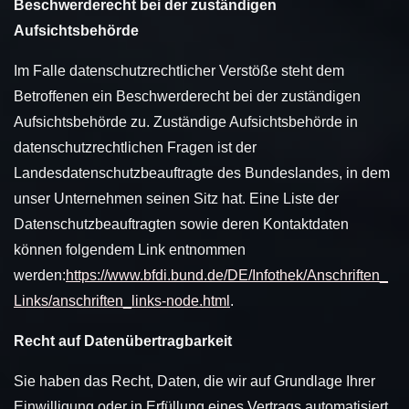
Beschwerderecht bei der zuständigen
Aufsichtsbehörde
Im Falle datenschutzrechtlicher Verstöße steht dem
Betroffenen ein Beschwerderecht bei der zuständigen
Aufsichtsbehörde zu. Zuständige Aufsichtsbehörde in
datenschutzrechtlichen Fragen ist der
Landesdatenschutzbeauftragte des Bundeslandes, in dem
unser Unternehmen seinen Sitz hat. Eine Liste der
Datenschutzbeauftragten sowie deren Kontaktdaten
können folgendem Link entnommen
werden:
https://www.bfdi.bund.de/DE/Infothek/Anschriften_
Links/anschriften_links-node.html
.
Recht auf Datenübertragbarkeit
Sie haben das Recht, Daten, die wir auf Grundlage Ihrer
Einwilligung oder in Erfüllung eines Vertrags automatisiert