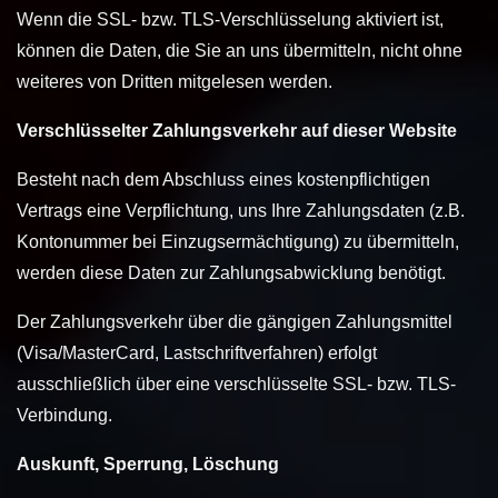
Wenn die SSL- bzw. TLS-Verschlüsselung aktiviert ist,
können die Daten, die Sie an uns übermitteln, nicht ohne
weiteres von Dritten mitgelesen werden.
Verschlüsselter Zahlungsverkehr auf dieser Website
Besteht nach dem Abschluss eines kostenpflichtigen
Vertrags eine Verpflichtung, uns Ihre Zahlungsdaten (z.B.
Kontonummer bei Einzugsermächtigung) zu übermitteln,
werden diese Daten zur Zahlungsabwicklung benötigt.
Der Zahlungsverkehr über die gängigen Zahlungsmittel
(Visa/MasterCard, Lastschriftverfahren) erfolgt
ausschließlich über eine verschlüsselte SSL- bzw. TLS-
Verbindung.
Auskunft, Sperrung, Löschung