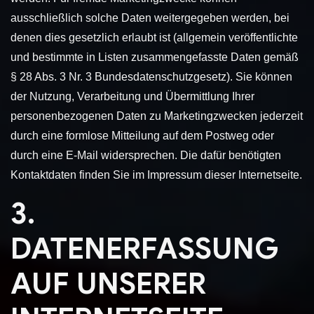
ausschließlich solche Daten weitergegeben werden, bei
denen dies gesetzlich erlaubt ist (allgemein veröffentlichte
und bestimmte in Listen zusammengefasste Daten gemäß
§ 28 Abs. 3 Nr. 3 Bundesdatenschutzgesetz). Sie können
der Nutzung, Verarbeitung und Übermittlung Ihrer
personenbezogenen Daten zu Marketingzwecken jederzeit
durch eine formlose Mitteilung auf dem Postweg oder
durch eine E-Mail widersprechen. Die dafür benötigten
Kontaktdaten finden Sie im Impressum dieser Internetseite.
3.
DATENERFASSUNG
AUF UNSERER