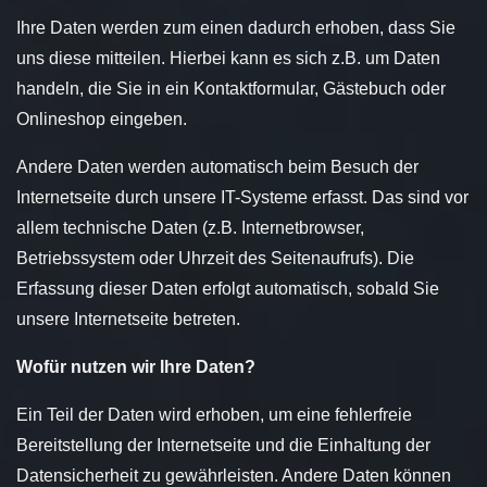
Ihre Daten werden zum einen dadurch erhoben, dass Sie
uns diese mitteilen. Hierbei kann es sich z.B. um Daten
handeln, die Sie in ein Kontaktformular, Gästebuch oder
Onlineshop eingeben.
Andere Daten werden automatisch beim Besuch der
Internetseite durch unsere IT-Systeme erfasst. Das sind vor
allem technische Daten (z.B. Internetbrowser,
Betriebssystem oder Uhrzeit des Seitenaufrufs). Die
Erfassung dieser Daten erfolgt automatisch, sobald Sie
unsere Internetseite betreten.
Wofür nutzen wir Ihre Daten?
Ein Teil der Daten wird erhoben, um eine fehlerfreie
Bereitstellung der Internetseite und die Einhaltung der
Datensicherheit zu gewährleisten. Andere Daten können