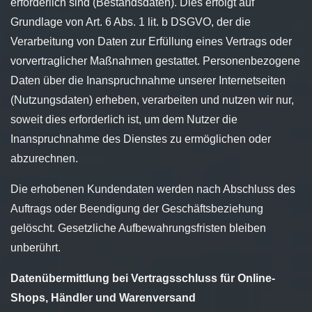
erforderlich sind (Bestandsdaten). Dies erfolgt auf
Grundlage von Art. 6 Abs. 1 lit. b DSGVO, der die
Verarbeitung von Daten zur Erfüllung eines Vertrags oder
vorvertraglicher Maßnahmen gestattet. Personenbezogene
Daten über die Inanspruchnahme unserer Internetseiten
(Nutzungsdaten) erheben, verarbeiten und nutzen wir nur,
soweit dies erforderlich ist, um dem Nutzer die
Inanspruchnahme des Dienstes zu ermöglichen oder
abzurechnen.
Die erhobenen Kundendaten werden nach Abschluss des
Auftrags oder Beendigung der Geschäftsbeziehung
gelöscht. Gesetzliche Aufbewahrungsfristen bleiben
unberührt.
Datenübermittlung bei Vertragsschluss für Online-
Shops, Händler und Warenversand