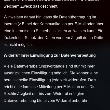
welchem Zweck das geschieht.
Wir weisen darauf hin, dass die Datenübertragung im
Internet (z.B. bei der Kommunikation per E-Mail oder über
eine Internetseite) Sicherheitslücken aufweisen kann. Ein
lückenloser Schutz der Daten vor dem Zugriff durch Dritte
ist nicht möglich.
Widerruf Ihrer Einwilligung zur Datenverarbeitung
Viele Datenverarbeitungsvorgänge sind nur mit Ihrer
ausdrücklichen Einwilligung möglich. Sie können eine
bereits erteilte Einwilligung jederzeit widerrufen. Dazu
reicht eine formlose Mitteilung per E-Mail an uns. Die
Rechtmäßigkeit der bis zum Widerruf erfolgten
Datenverarbeitung bleibt vom Widerruf unberührt.