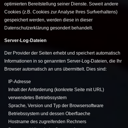
optimierten Bereitstellung seiner Dienste. Soweit andere
Cookies (z.B. Cookies zur Analyse Ihres Surfverhaltens)
gespeichert werden, werden diese in dieser
Datenschutzerklärung gesondert behandelt.
Server-Log-Dateien
Der Provider der Seiten erhebt und speichert automatisch
Informationen in so genannten Server-Log-Dateien, die Ihr
Browser automatisch an uns übermittelt. Dies sind:
IP-Adresse
Inhalt der Anforderung (konkrete Seite mit URL)
verwendetes Betriebssystem
Sprache, Version und Typ der Browsersoftware
Betriebssystem und dessen Oberflaeche
Hostname des zugreifenden Rechners