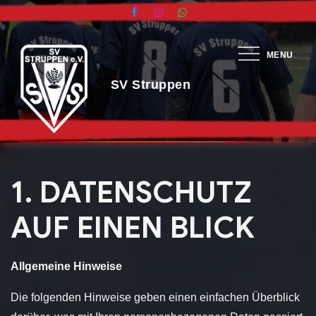
Skip
to
content
MENU
1. DATENSCHUTZ
AUF EINEN BLICK
Allgemeine Hinweise
Die folgenden Hinweise geben einen einfachen Überblick