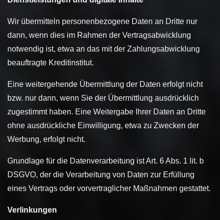
Wir übermitteln personenbezogene Daten an Dritte nur
dann, wenn dies im Rahmen der Vertragsabwicklung
notwendig ist, etwa an das mit der Zahlungsabwicklung
beauftragte Kreditinstitut.
Eine weitergehende Übermittlung der Daten erfolgt nicht
bzw. nur dann, wenn Sie der Übermittlung ausdrücklich
zugestimmt haben. Eine Weitergabe Ihrer Daten an Dritte
ohne ausdrückliche Einwilligung, etwa zu Zwecken der
Werbung, erfolgt nicht.
Grundlage für die Datenverarbeitung ist Art. 6 Abs. 1 lit. b
DSGVO, der die Verarbeitung von Daten zur Erfüllung
eines Vertrags oder vorvertraglicher Maßnahmen gestattet.
Verlinkungen