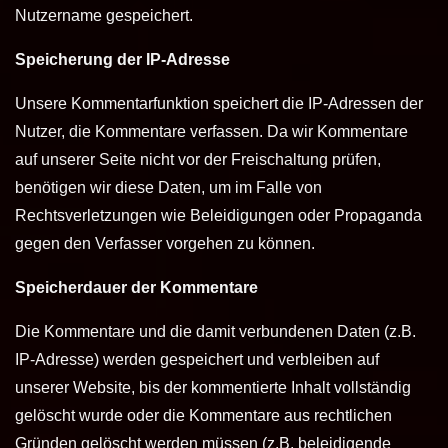
Nutzername gespeichert.
Speicherung der IP-Adresse
Unsere Kommentarfunktion speichert die IP-Adressen der
Nutzer, die Kommentare verfassen. Da wir Kommentare
auf unserer Seite nicht vor der Freischaltung prüfen,
benötigen wir diese Daten, um im Falle von
Rechtsverletzungen wie Beleidigungen oder Propaganda
gegen den Verfasser vorgehen zu können.
Speicherdauer der Kommentare
Die Kommentare und die damit verbundenen Daten (z.B.
IP-Adresse) werden gespeichert und verbleiben auf
unserer Website, bis der kommentierte Inhalt vollständig
gelöscht wurde oder die Kommentare aus rechtlichen
Gründen gelöscht werden müssen (z.B. beleidigende