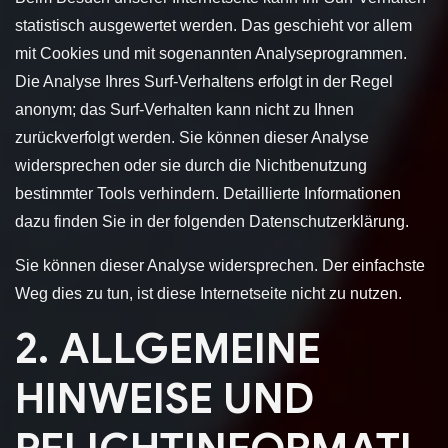
statistisch ausgewertet werden. Das geschieht vor allem
mit Cookies und mit sogenannten Analyseprogrammen.
Die Analyse Ihres Surf-Verhaltens erfolgt in der Regel
anonym; das Surf-Verhalten kann nicht zu Ihnen
zurückverfolgt werden. Sie können dieser Analyse
widersprechen oder sie durch die Nichtbenutzung
bestimmter Tools verhindern. Detaillierte Informationen
dazu finden Sie in der folgenden Datenschutzerklärung.
Sie können dieser Analyse widersprechen. Der einfachste
Weg dies zu tun, ist diese Internetseite nicht zu nutzen.
2. ALLGEMEINE
HINWEISE UND