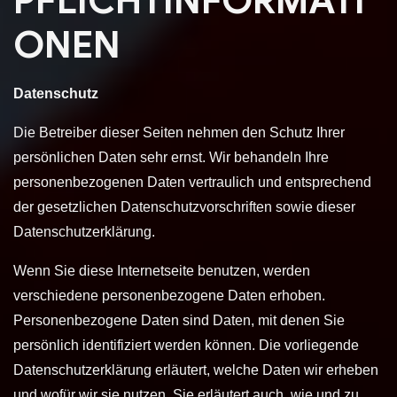
PFLICHTINFORMATI
ONEN
Datenschutz
Die Betreiber dieser Seiten nehmen den Schutz Ihrer
persönlichen Daten sehr ernst. Wir behandeln Ihre
personenbezogenen Daten vertraulich und entsprechend
der gesetzlichen Datenschutzvorschriften sowie dieser
Datenschutzerklärung.
Wenn Sie diese Internetseite benutzen, werden
verschiedene personenbezogene Daten erhoben.
Personenbezogene Daten sind Daten, mit denen Sie
persönlich identifiziert werden können. Die vorliegende
Datenschutzerklärung erläutert, welche Daten wir erheben
und wofür wir sie nutzen. Sie erläutert auch, wie und zu