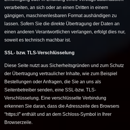
verarbeiten, an sich oder an einen Dritten in einem
gängigen, maschinenlesbaren Format aushändigen zu
lassen. Sofern Sie die direkte Übertragung der Daten an
einen anderen Verantwortlichen verlangen, erfolgt dies nur,
soweit es technisch machbar ist.
SSL- bzw. TLS-Verschlüsselung
Diese Seite nutzt aus Sicherheitsgründen und zum Schutz
der Übertragung vertraulicher Inhalte, wie zum Beispiel
Bestellungen oder Anfragen, die Sie an uns als
Seitenbetreiber senden, eine SSL-bzw. TLS-
Verschlüsselung. Eine verschlüsselte Verbindung
erkennen Sie daran, dass die Adresszeile des Browsers
“https://” enthält und an dem Schloss-Symbol in Ihrer
Browserzeile.