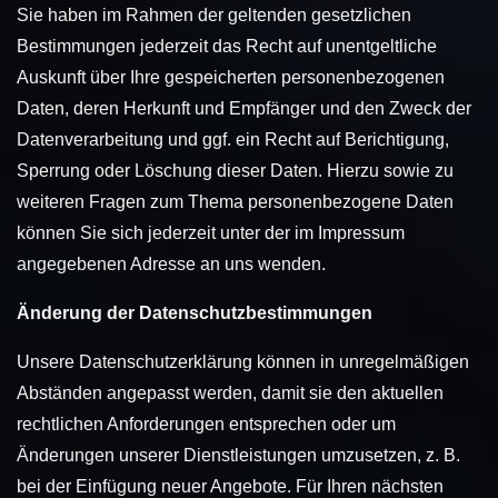
Sie haben im Rahmen der geltenden gesetzlichen
Bestimmungen jederzeit das Recht auf unentgeltliche
Auskunft über Ihre gespeicherten personenbezogenen
Daten, deren Herkunft und Empfänger und den Zweck der
Datenverarbeitung und ggf. ein Recht auf Berichtigung,
Sperrung oder Löschung dieser Daten. Hierzu sowie zu
weiteren Fragen zum Thema personenbezogene Daten
können Sie sich jederzeit unter der im Impressum
angegebenen Adresse an uns wenden.
Änderung der Datenschutzbestimmungen
Unsere Datenschutzerklärung können in unregelmäßigen
Abständen angepasst werden, damit sie den aktuellen
rechtlichen Anforderungen entsprechen oder um
Änderungen unserer Dienstleistungen umzusetzen, z. B.
bei der Einfügung neuer Angebote. Für Ihren nächsten