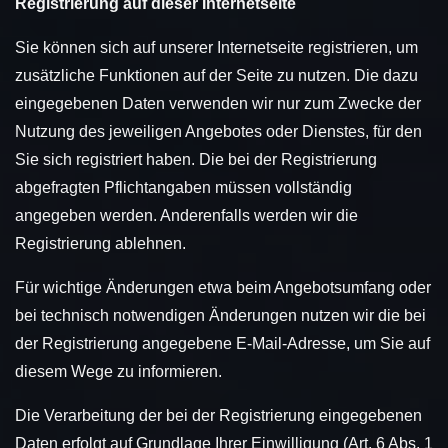
Registrierung auf dieser Internetseite
Sie können sich auf unserer Internetseite registrieren, um
zusätzliche Funktionen auf der Seite zu nutzen. Die dazu
eingegebenen Daten verwenden wir nur zum Zwecke der
Nutzung des jeweiligen Angebotes oder Dienstes, für den
Sie sich registriert haben. Die bei der Registrierung
abgefragten Pflichtangaben müssen vollständig
angegeben werden. Anderenfalls werden wir die
Registrierung ablehnen.
Für wichtige Änderungen etwa beim Angebotsumfang oder
bei technisch notwendigen Änderungen nutzen wir die bei
der Registrierung angegebene E-Mail-Adresse, um Sie auf
diesem Wege zu informieren.
Die Verarbeitung der bei der Registrierung eingegebenen
Daten erfolgt auf Grundlage Ihrer Einwilligung (Art. 6 Abs. 1