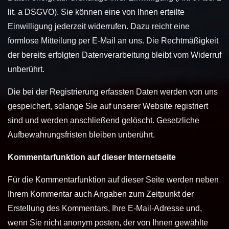
lit. a DSGVO). Sie können eine von Ihnen erteilte
Einwilligung jederzeit widerrufen. Dazu reicht eine
formlose Mitteilung per E-Mail an uns. Die Rechtmäßigkeit
der bereits erfolgten Datenverarbeitung bleibt vom Widerruf
unberührt.
Die bei der Registrierung erfassten Daten werden von uns
gespeichert, solange Sie auf unserer Website registriert
sind und werden anschließend gelöscht. Gesetzliche
Aufbewahrungsfristen bleiben unberührt.
Kommentarfunktion auf dieser Internetseite
Für die Kommentarfunktion auf dieser Seite werden neben
Ihrem Kommentar auch Angaben zum Zeitpunkt der
Erstellung des Kommentars, Ihre E-Mail-Adresse und,
wenn Sie nicht anonym posten, der von Ihnen gewählte