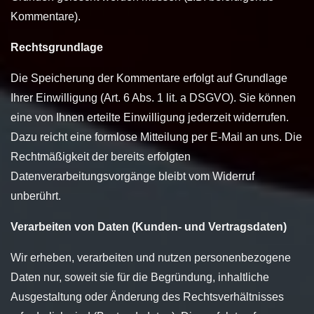
Kommentare).
Rechtsgrundlage
Die Speicherung der Kommentare erfolgt auf Grundlage
Ihrer Einwilligung (Art. 6 Abs. 1 lit. a DSGVO). Sie können
eine von Ihnen erteilte Einwilligung jederzeit widerrufen.
Dazu reicht eine formlose Mitteilung per E-Mail an uns. Die
Rechtmäßigkeit der bereits erfolgten
Datenverarbeitungsvorgänge bleibt vom Widerruf
unberührt.
Verarbeiten von Daten (Kunden- und Vertragsdaten)
Wir erheben, verarbeiten und nutzen personenbezogene
Daten nur, soweit sie für die Begründung, inhaltliche
Ausgestaltung oder Änderung des Rechtsverhältnisses