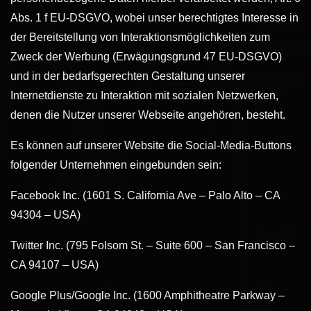
Abs. 1 f EU-DSGVO, wobei unser berechtigtes Interesse in
der Bereitstellung von Interaktionsmöglichkeiten zum
Zweck der Werbung (Erwägungsgrund 47 EU-DSGVO)
und in der bedarfsgerechten Gestaltung unserer
Internetdienste zu Interaktion mit sozialen Netzwerken,
denen die Nutzer unserer Webseite angehören, besteht.
Es können auf unserer Website die Social-Media-Buttons
folgender Unternehmen eingebunden sein:
Facebook Inc. (1601 S. California Ave – Palo Alto – CA
94304 – USA)
Twitter Inc. (795 Folsom St. – Suite 600 – San Francisco –
CA 94107 – USA)
Google Plus/Google Inc. (1600 Amphitheatre Parkway –