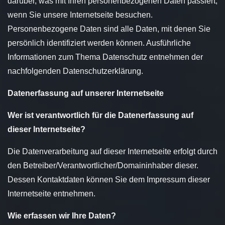
darüber, was mit Ihren personenbezogenen Daten passiert,
wenn Sie unsere Internetseite besuchen.
Personenbezogene Daten sind alle Daten, mit denen Sie
persönlich identifiziert werden können. Ausführliche
Informationen zum Thema Datenschutz entnehmen der
nachfolgenden Datenschutzerklärung.
Datenerfassung auf unserer Internetseite
Wer ist verantwortlich für die Datenerfassung auf
dieser Internetseite?
Die Datenverarbeitung auf dieser Internetseite erfolgt durch
den Betreiber/Verantwortlicher/Domaininhaber dieser.
Dessen Kontaktdaten können Sie dem Impressum dieser
Internetseite entnehmen.
Wie erfassen wir Ihre Daten?