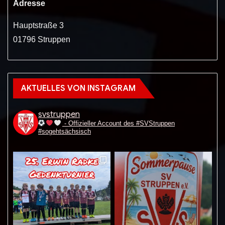
Adresse
Hauptstraße 3
01796 Struppen
AKTUELLES VON INSTAGRAM
svstruppen
- Offizieller Account des #SVStruppen
#sogehtsächsisch