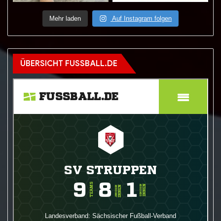
Mehr laden
Auf Instagram folgen
ÜBERSICHT FUSSBALL.DE