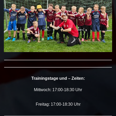
——————————————————————————
——————————————————————————
Trainingstage und – Zeiten:
Mittwoch: 17:00-18:30 Uhr
Freitag: 17:00-18:30 Uhr
——————————————————————————