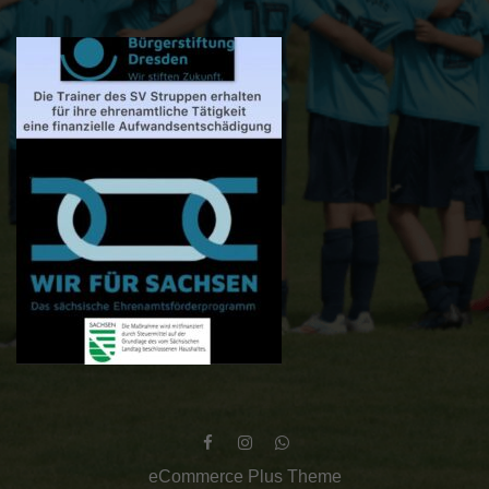
eCommerce Plus Theme