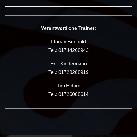
——————————————————————————
——————————————————————————
Verantwortliche Trainer:
Florian Berthold
Tel.: 01744268943
Eric Kindermann
Tel.: 01728288919
Tim Eidam
Tel.: 01726088614
——————————————————————————
——————————————————————————