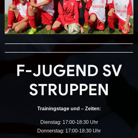
——————————————————————————
——————————————————————————
F-JUGEND SV
STRUPPEN
Trainingstage und – Zeiten:
Dienstag: 17:00-18:30 Uhr
Donnerstag: 17:00-18:30 Uhr