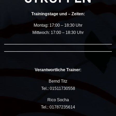
Trainingstage und – Zeiten:
Montag: 17:00 – 18:30 Uhr
Mittwoch: 17:00 – 18:30 Uhr
——————————————————————————
——————————————————————————
Verantwortliche Trainer:
Bernd Titz
Tel.: 01511730558
Rico Socha
Tel.: 01787235614