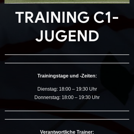
TRAINING C1-
JUGEND
——————————————————————————
——————————————————————————
Trainingstage und -Zeiten:
Dienstag: 18:00 – 19:30 Uhr
Donnerstag: 18:00 – 19:30 Uhr
——————————————————————————
——————————————————————————
Verantwortliche Trainer: